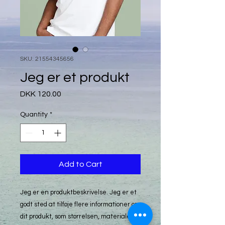
SKU: 21554345656
Jeg er et produkt
Price
DKK 120.00
Quantity
*
Add to Cart
Jeg er en produktbeskrivelse. Jeg er et 
godt sted at tilføje flere informationer om 
dit produkt, som størrelsen, materialet, 